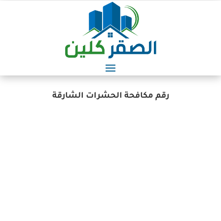
رقم مكافحة الحشرات الشارقة