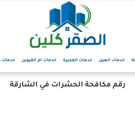
ة
خدمات العين
خدمات الفجيرة
خدمات ام القيوين
خدمات د
رقم مكافحة الحشرات في الشارقة