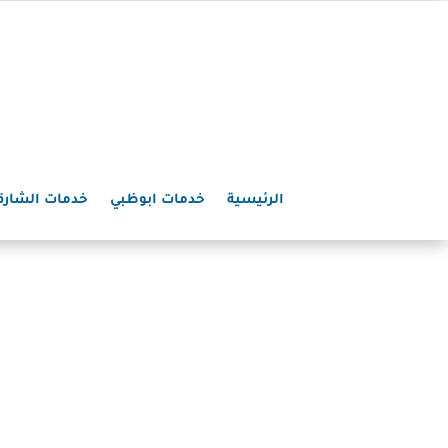
الرئيسية
خدمات ابوظبي
خدمات الشارق