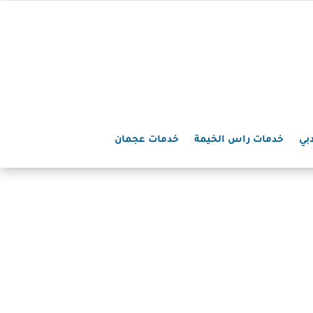
بي
خدمات راس الخيمة
خدمات عجمان