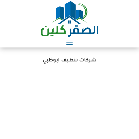
شركات تنظيف ابوظبي