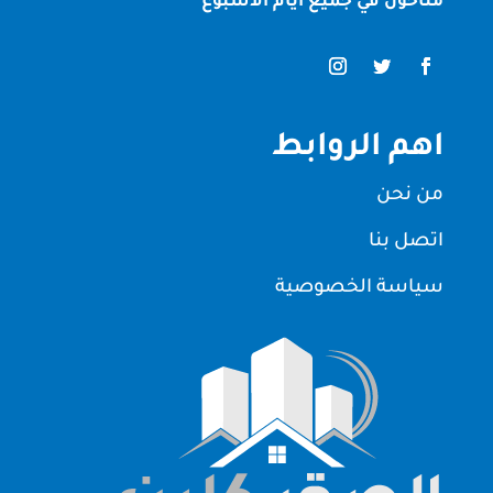
متاحون في جميع ايام الاسبوع
اهم الروابط
من نحن
اتصل بنا
سياسة الخصوصية