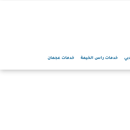
بي
خدمات راس الخيمة
خدمات عجمان