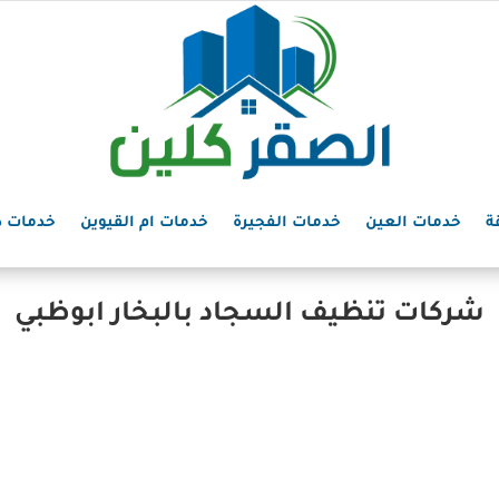
ة
خدمات العين
خدمات الفجيرة
خدمات ام القيوين
خدمات د
شركات تنظيف السجاد بالبخار ابوظبي