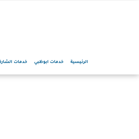
الرئيسية
خدمات ابوظبي
خدمات الشارق