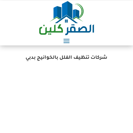
شركات تنظيف الفلل بالخوانيج بدبي