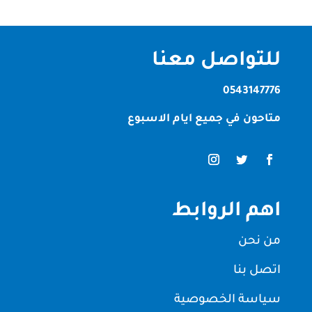
للتواصل معنا
0543147776
متاحون في جميع ايام الاسبوع
اهم الروابط
من نحن
اتصل بنا
سياسة الخصوصية