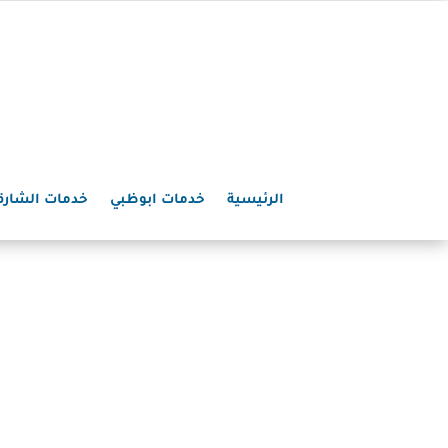
الرئيسية
خدمات ابوظبي
خدمات الشارق