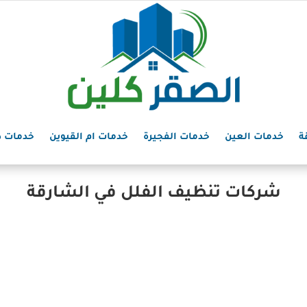
ة
خدمات العين
خدمات الفجيرة
خدمات ام القيوين
خدمات د
شركات تنظيف الفلل في الشارقة