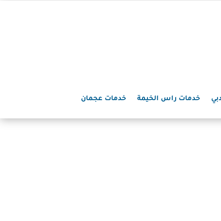
بي
خدمات راس الخيمة
خدمات عجمان