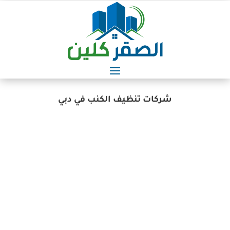
شركات تنظيف الكنب في دبي