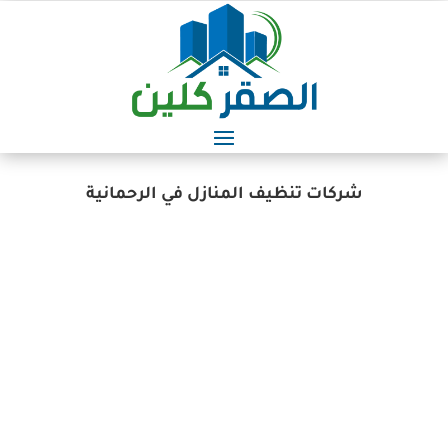
شركات تنظيف المنازل في الرحمانية