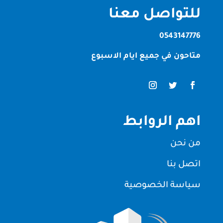
للتواصل معنا
0543147776
متاحون في جميع ايام الاسبوع
اهم الروابط
من نحن
اتصل بنا
سياسة الخصوصية