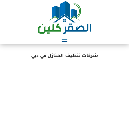
شركات تنظيف المنازل في دبي