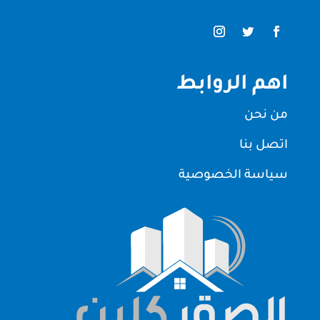
اهم الروابط
من نحن
اتصل بنا
سياسة الخصوصية