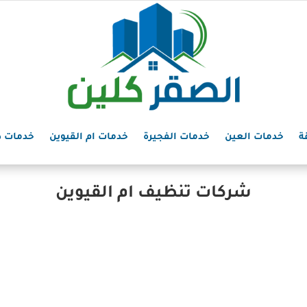
ة
خدمات العين
خدمات الفجيرة
خدمات ام القيوين
خدمات د
شركات تنظيف ام القيوين