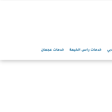
بي
خدمات راس الخيمة
خدمات عجمان