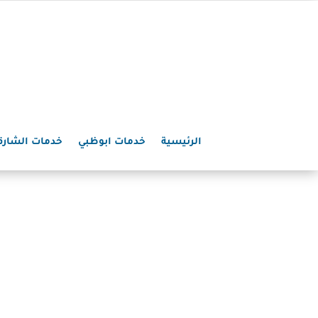
الرئيسية
خدمات ابوظبي
خدمات الشارق