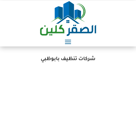
شركات تنظيف بابوظبي