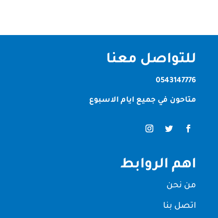
للتواصل معنا
0543147776
متاحون في جميع ايام الاسبوع
اهم الروابط
من نحن
اتصل بنا