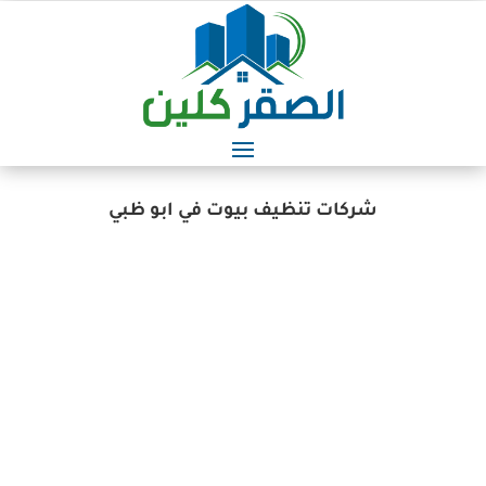
شركات تنظيف بيوت في ابو ظبي