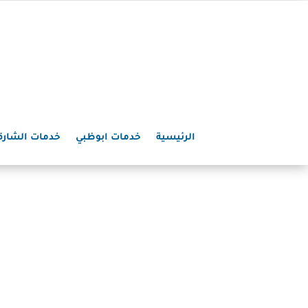
الرئيسية
خدمات ابوظبي
خدمات الشارق