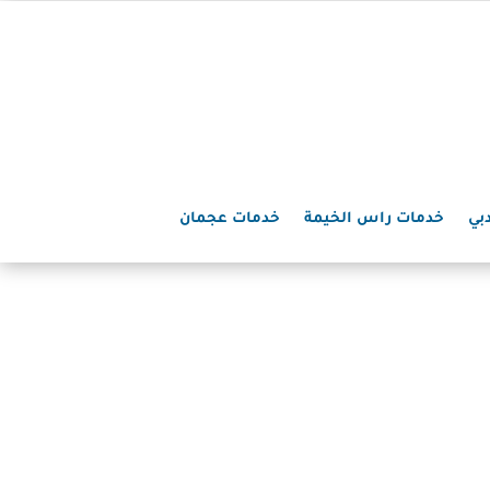
بي
خدمات راس الخيمة
خدمات عجمان