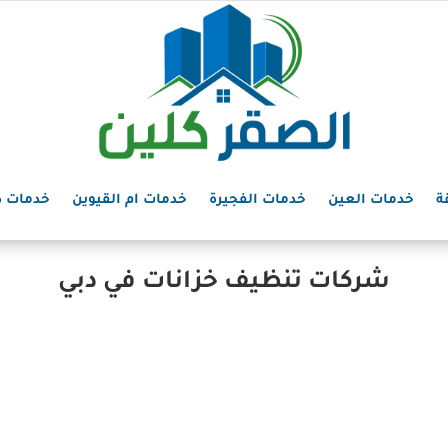
ة
خدمات العين
خدمات الفجيرة
خدمات ام القيوين
خدمات د
شركات تنظيف خزانات في دبي