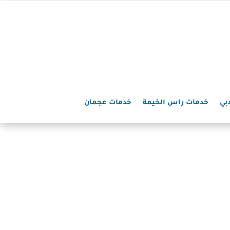
بي
خدمات راس الخيمة
خدمات عجمان