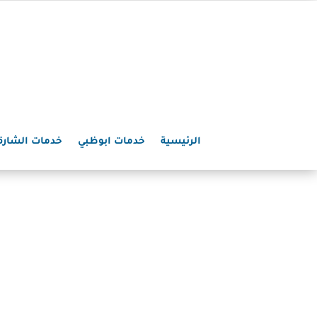
الرئيسية
خدمات ابوظبي
خدمات الشارق