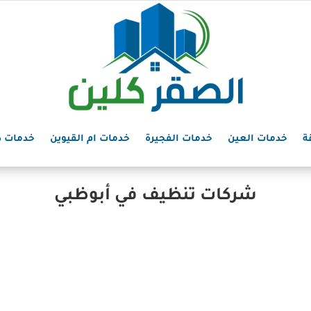
ة
خدمات العين
خدمات الفجيرة
خدمات ام القيوين
خدمات د
شركات تنظيف في أبوظبي