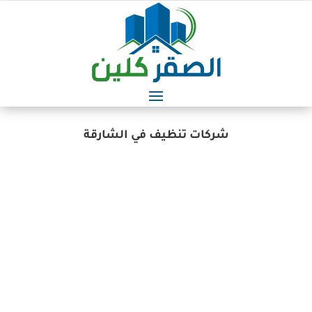
شركات تنظيف في الشارقة