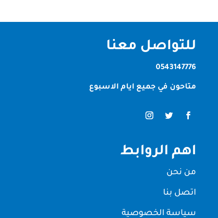
للتواصل معنا
0543147776
متاحون في جميع ايام الاسبوع
اهم الروابط
من نحن
اتصل بنا
سياسة الخصوصية