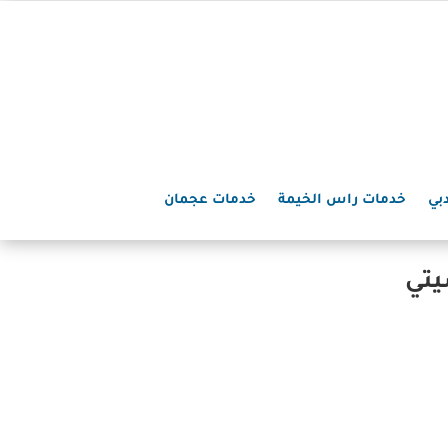
بي
خدمات راس الخيمة
خدمات عجمان
يتي