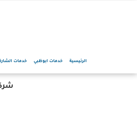
الرئيسية
خدمات ابوظبي
خدمات الشارق
شركا