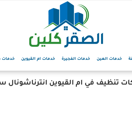
ة
خدمات العين
خدمات الفجيرة
خدمات ام القيوين
خدمات د
ت تنظيف في ام القيوين انترناشونال س