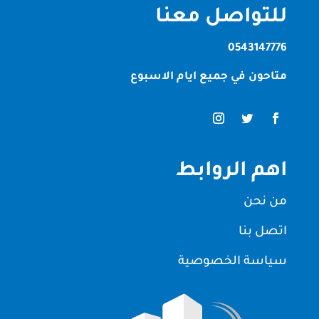
للتواصل معنا
0543147776
متاحون في جميع ايام الاسبوع
اهم الروابط
من نحن
اتصل بنا
سياسة الخصوصية