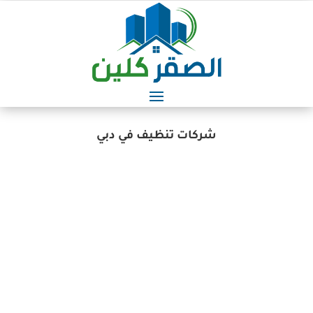
شركات تنظيف في دبي