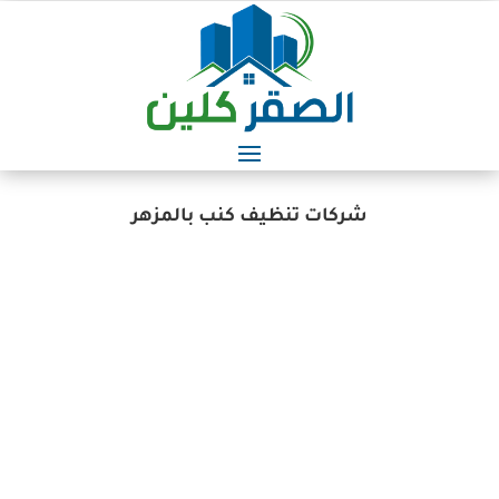
شركات تنظيف كنب بالمزهر