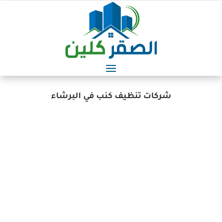
شركات تنظيف كنب في البرشاء