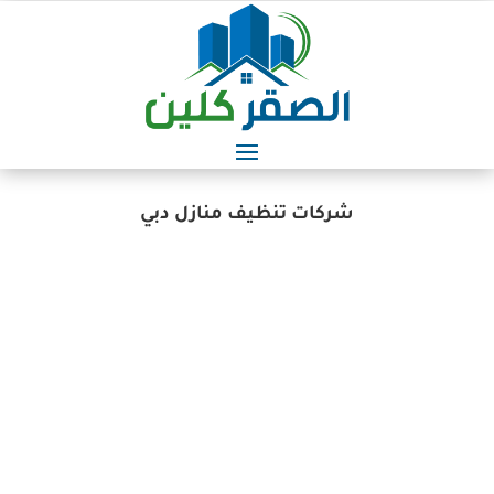
شركات تنظيف منازل دبي