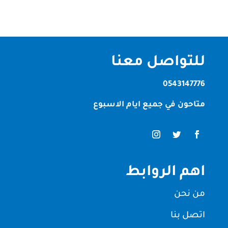
للتواصل معنا
0543147776
متاحون في جميع ايام الاسبوع
اهم الروابط
من نحن
اتصل بنا