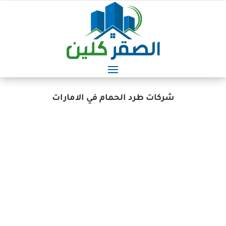
شركات طرد الحمام في الامارات