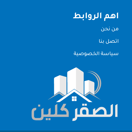
اهم الروابط
من نحن
اتصل بنا
سياسة الخصوصية