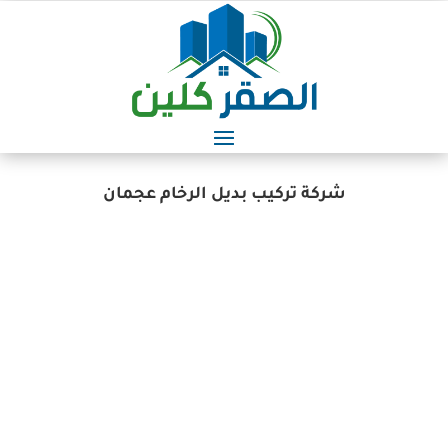
شركة تركيب بديل الرخام عجمان