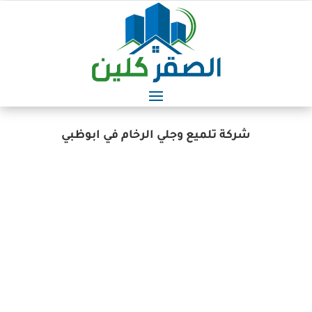
شركة تلميع وجلي الرخام في ابوظبي