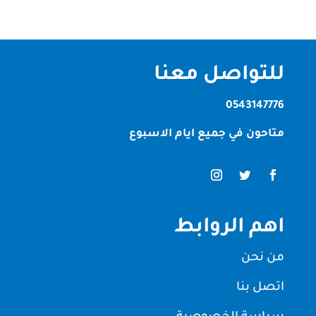
للتواصل معنا
0543147776
متاحون في جميع ايام الاسبوع
اهم الروابط
من نحن
اتصل بنا