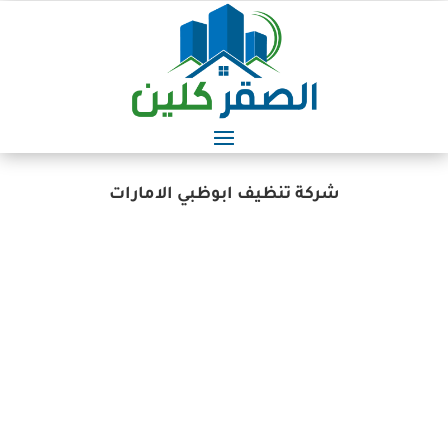
شركة تنظيف ابوظبي الامارات