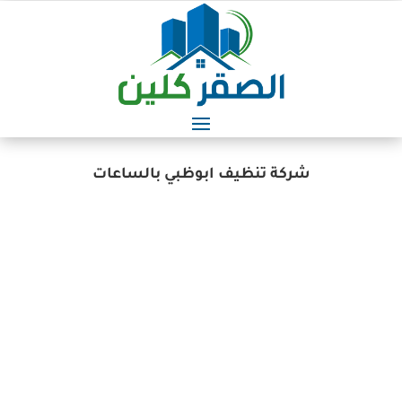
شركة تنظيف ابوظبي بالساعات