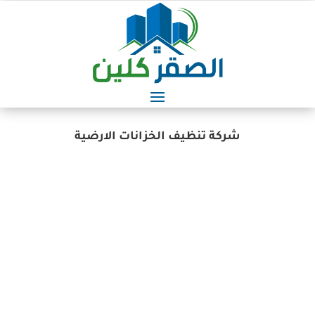
شركة تنظيف الخزانات الارضية