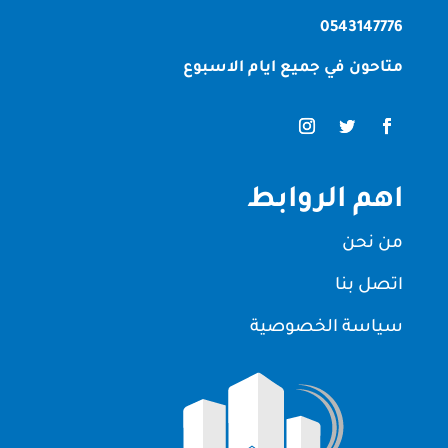
0543147776
متاحون في جميع ايام الاسبوع
اهم الروابط
من نحن
اتصل بنا
سياسة الخصوصية