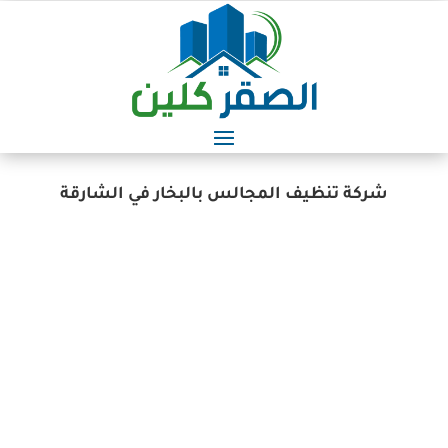
شركة تنظيف المجالس بالبخار في الشارقة