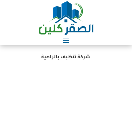
شركة تنظيف بالزاهية