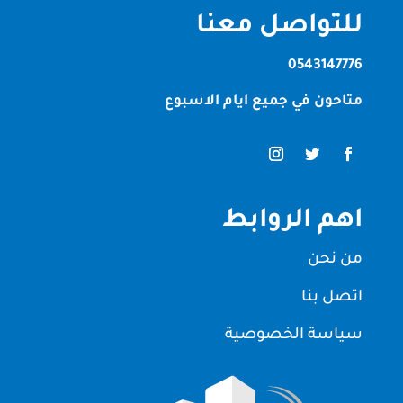
للتواصل معنا
0543147776
متاحون في جميع ايام الاسبوع
اهم الروابط
من نحن
اتصل بنا
سياسة الخصوصية