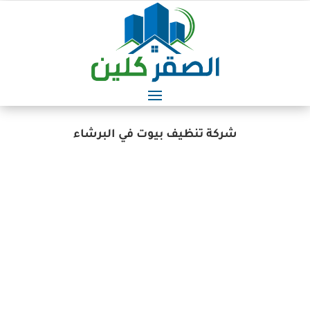
شركة تنظيف بيوت في البرشاء