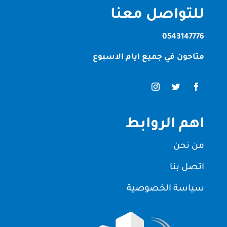
للتواصل معنا
0543147776
متاحون في جميع ايام الاسبوع
اهم الروابط
من نحن
اتصل بنا
سياسة الخصوصية