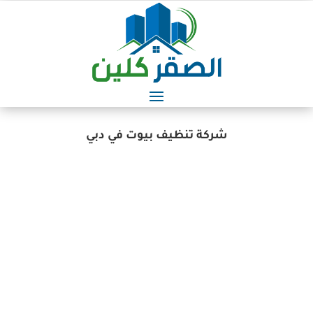
شركة تنظيف بيوت في دبي