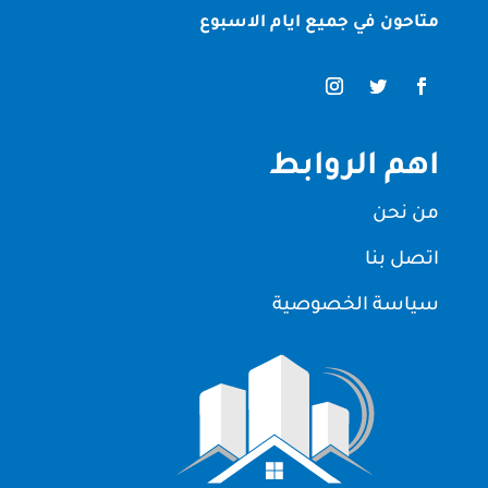
متاحون في جميع ايام الاسبوع
اهم الروابط
من نحن
اتصل بنا
سياسة الخصوصية