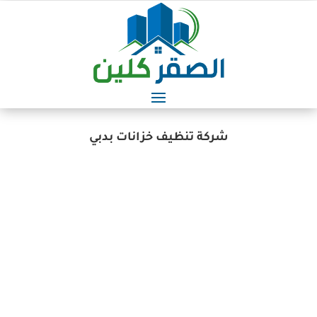
شركة تنظيف خزانات بدبي