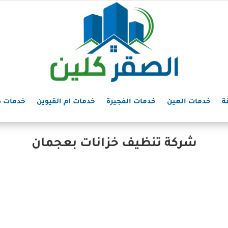
ة
خدمات العين
خدمات الفجيرة
خدمات ام القيوين
خدمات د
شركة تنظيف خزانات بعجمان