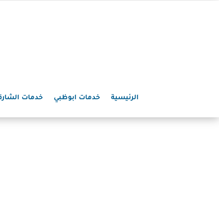
الرئيسية
خدمات ابوظبي
خدمات الشارق