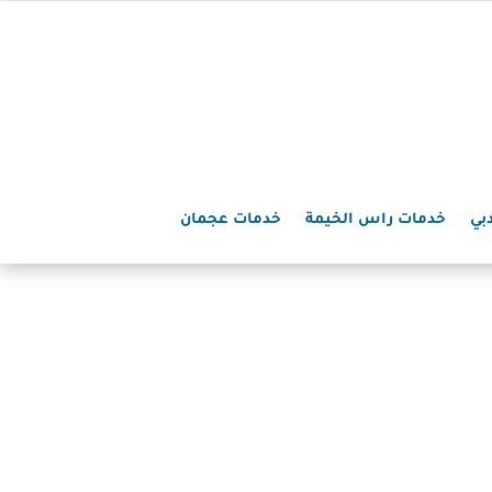
بي
خدمات راس الخيمة
خدمات عجمان