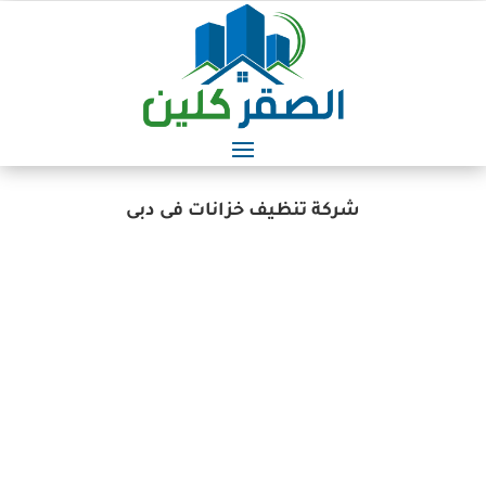
شركة تنظيف خزانات فى دبى