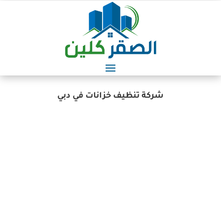
شركة تنظيف خزانات في دبي