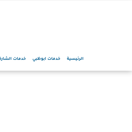
الرئيسية
خدمات ابوظبي
خدمات الشارق