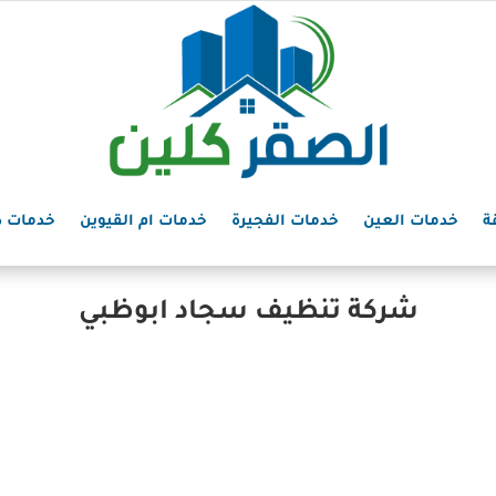
ة
خدمات العين
خدمات الفجيرة
خدمات ام القيوين
خدمات د
شركة تنظيف سجاد ابوظبي