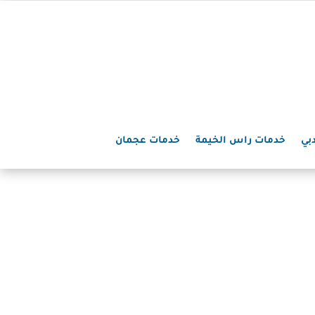
بي
خدمات راس الخيمة
خدمات عجمان