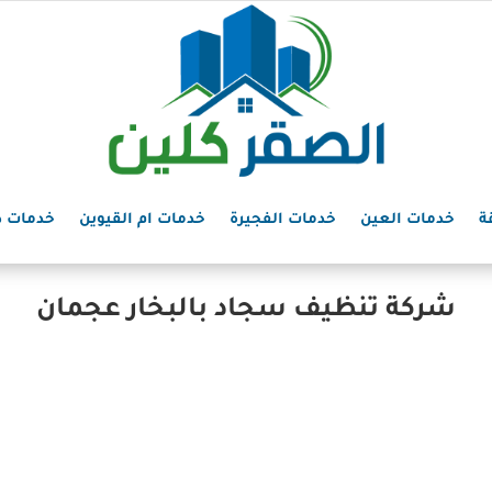
ة
خدمات العين
خدمات الفجيرة
خدمات ام القيوين
خدمات د
شركة تنظيف سجاد بالبخار عجمان