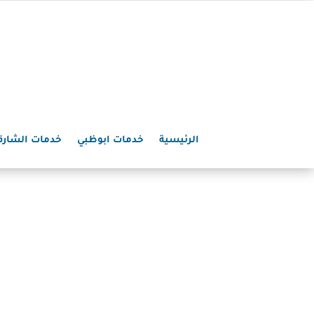
الرئيسية
خدمات ابوظبي
خدمات الشارق