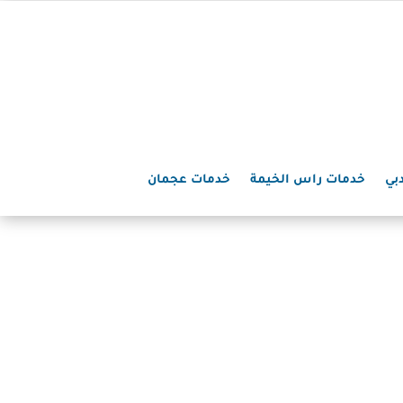
بي
خدمات راس الخيمة
خدمات عجمان