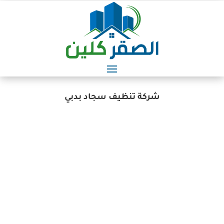
شركة تنظيف سجاد بدبي