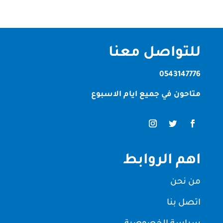
للتواصل معنا
0543147776
متاحون في جميع ايام الاسبوع
اهم الروابط
من نحن
اتصل بنا