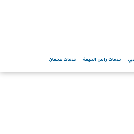
بي
خدمات راس الخيمة
خدمات عجمان