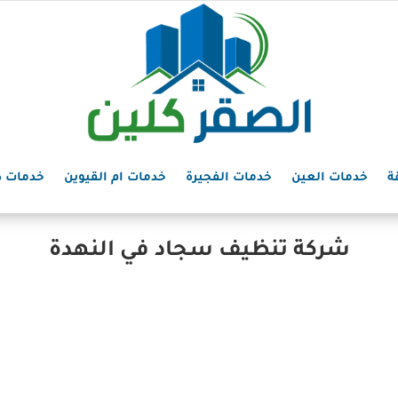
ة
خدمات العين
خدمات الفجيرة
خدمات ام القيوين
خدمات د
شركة تنظيف سجاد في النهدة