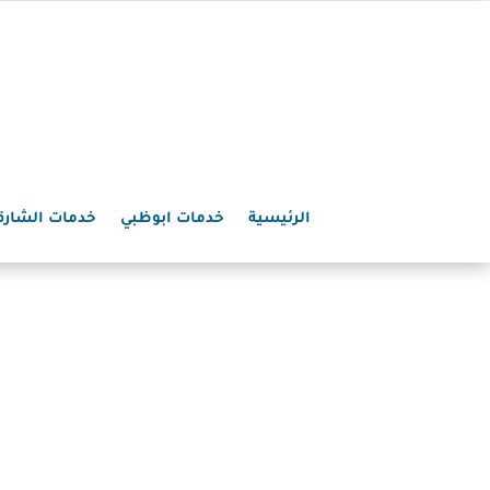
الرئيسية
خدمات ابوظبي
خدمات الشارق