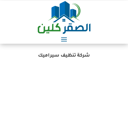
شركة تنظيف سيراميك