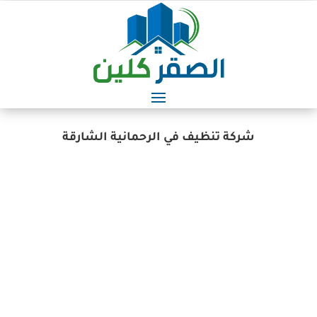
شركة تنظيف في الرحمانية الشارقة