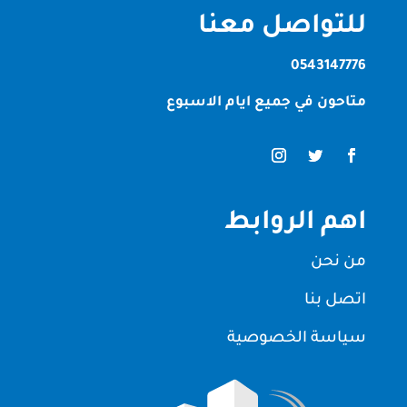
للتواصل معنا
0543147776
متاحون في جميع ايام الاسبوع
اهم الروابط
من نحن
اتصل بنا
سياسة الخصوصية