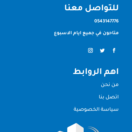
للتواصل معنا
0543147776
متاحون في جميع ايام الاسبوع
اهم الروابط
من نحن
اتصل بنا
سياسة الخصوصية