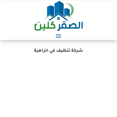
شركة تنظيف في الزاهية