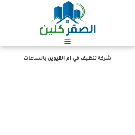
شركة تنظيف في ام القيوين بالساعات