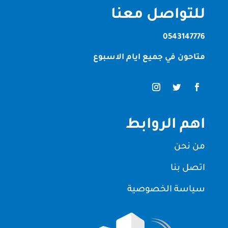
للتواصل معنا
0543147776
متاحون في جميع ايام الاسبوع
اهم الروابط
من نحن
اتصل بنا
سياسة الخصوصية