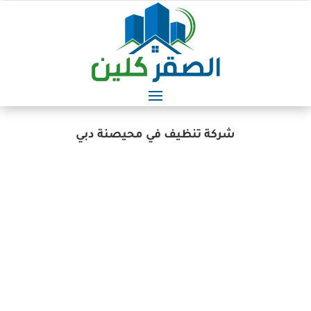
شركة تنظيف في محيصنة دبي