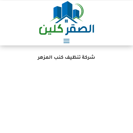
شركة تنظيف كنب المزهر