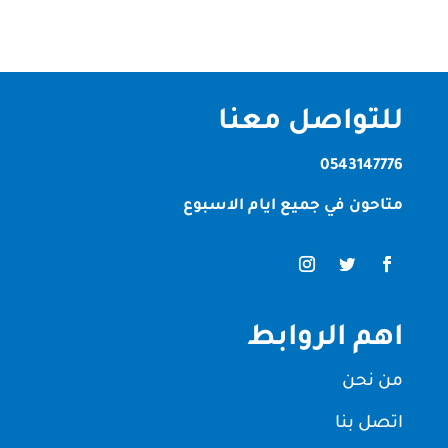
للتواصل معنا
0543147776
متاحون في جميع ايام الاسبوع
اهم الروابط
من نحن
اتصل بنا