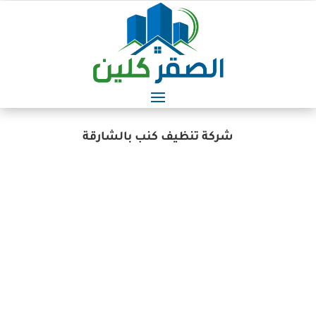
شركة تنظيف كنب بالشارقة