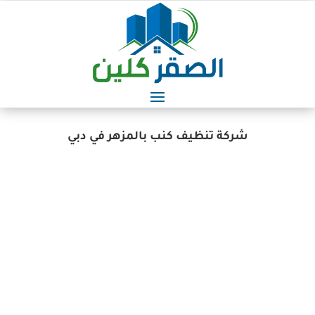
شركة تنظيف كنب بالمزهر في دبي