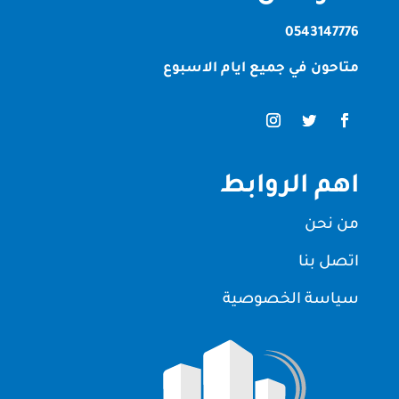
0543147776
متاحون في جميع ايام الاسبوع
اهم الروابط
من نحن
اتصل بنا
سياسة الخصوصية