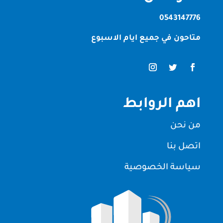
0543147776
متاحون في جميع ايام الاسبوع
اهم الروابط
من نحن
اتصل بنا
سياسة الخصوصية