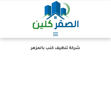
شركة تنظيف كنب بالمزهر