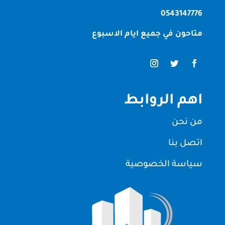
0543147776
متاحون في جميع ايام الاسبوع
اهم الروابط
من نحن
اتصل بنا
سياسة الخصوصية