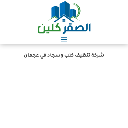
شركة تنظيف كنب وسجاد في عجمان