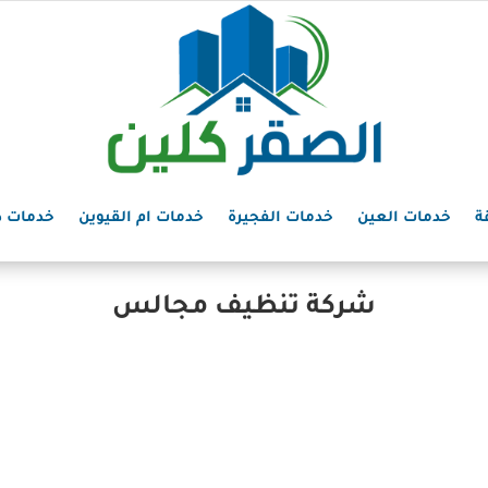
ة
خدمات العين
خدمات الفجيرة
خدمات ام القيوين
خدمات د
شركة تنظيف مجالس