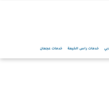
بي
خدمات راس الخيمة
خدمات عجمان