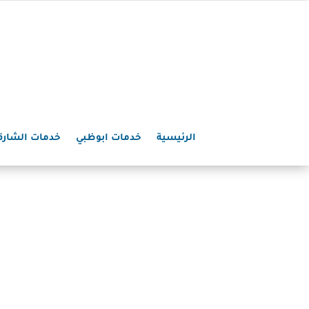
الرئيسية
خدمات ابوظبي
خدمات الشارق