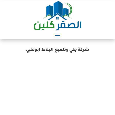
شركة جلي وتلميع البلاط ابوظبي